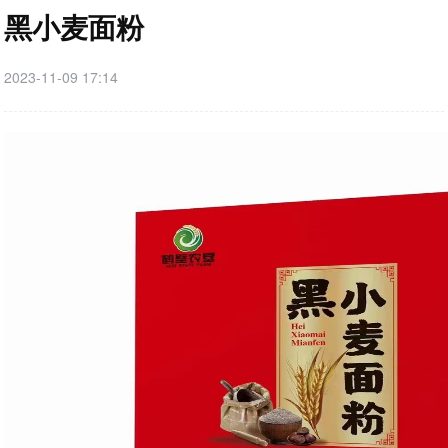
黑小麦面粉
2023-11-09 17:14