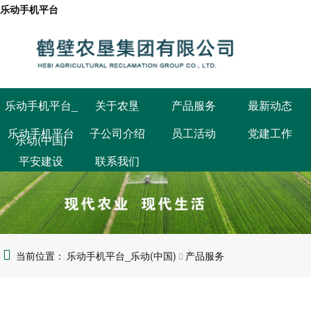
乐动手机平台
乐动手机平台_
关于农垦
产品服务
最新动态
乐动手机平台
子公司介绍
员工活动
党建工作
公司概况
鹤壁要闻
乐动(中国)
平安建设
联系我们
发展规划
集团要闻
组织架构
部门动态
公司荣誉
企业公告
乐动手机平台_乐动(中国)
产品服务