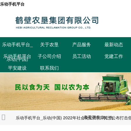
乐动手机平台
乐动手机平台_
关于农垦
产品服务
最新动态
乐动手机平台
子公司介绍
员工活动
党建工作
公司概况
鹤壁要闻
乐动(中国)
平安建设
联系我们
发展规划
集团要闻
组织架构
部门动态
公司荣誉
企业公告
乐动手机平台_乐动(中国) 2022年社会化公开招聘公告
关于公布打击