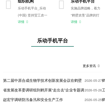
组织机构
乐动手机平台
乐动手机平台_乐动
实施品牌战略，着力
(中国) 坚持贸工农一
“鹤壁农垦”品牌的打
详情
详情
体，文颐（养）旅相
造运营和“三品一标”
融发展
认证管理
乐动手机平台
更多资讯
第二届中原合成生物学技术创新发展会议在鹤壁
2026-05-27
省发展改革委调研组到鹤开展“走出去”企业专题调
市举行
2026-05-26
赵宏宇调研防汛备汛和安全生产工作
研
2026-05-25