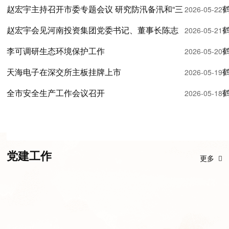
赵宏宇主持召开市委专题会议 研究防汛备汛和“三
2026-05-22
赵宏宇会见河南投资集团党委书记、董事长陈志
夏”农业生产工作
2026-05-21
李可调研生态环境保护工作
伟
2026-05-20
天海电子在深交所主板挂牌上市
鹤
2026-05-19
全市安全生产工作会议召开
2026-05-18
党建工作
更多