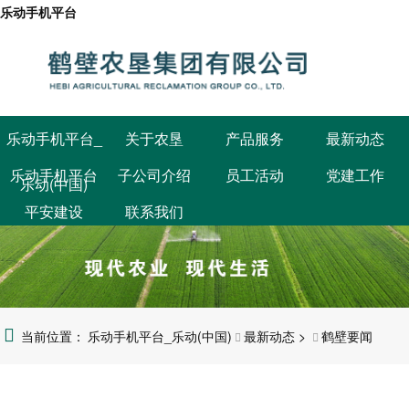
乐动手机平台
乐动手机平台_
关于农垦
产品服务
最新动态
乐动手机平台
子公司介绍
员工活动
党建工作
公司概况
鹤壁要闻
乐动(中国)
平安建设
联系我们
发展规划
集团要闻
组织架构
部门动态
公司荣誉
企业公告
乐动手机平台_乐动(中国)
最新动态
>
鹤壁要闻