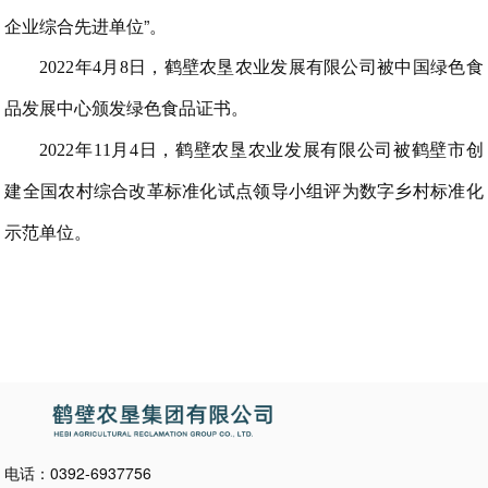
企业综合先进单位”。
2022年4月8日，鹤壁农垦农业发展有限公司被中国绿色食
品发展中心颁发绿色食品证书。
2022年11月4日，鹤壁农垦农业发展有限公司被鹤壁市创
建全国农村综合改革标准化试点领导小组评为数字乡村标准化
示范单位。
电话：0392-6937756