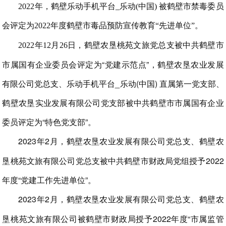
2022年，鹤壁乐动手机平台_乐动(中国) 被鹤壁市禁毒委员
会评定为2022年度鹤壁市毒品预防宣传教育“先进单位”。
党总支被中共鹤壁市
2022年12月26日，鹤壁农垦桃苑文旅
市属国有企业委员会评定为“党建示范点”，鹤壁农垦农业发展
有限公司党总支、乐动手机平台_乐动(中国) 直属第一党支部、
鹤壁农垦实业发展有限公司党支部被中共鹤壁市市属国有企业
委员评定为“特色党支部”。
2023年2月，
党总支、鹤壁农
鹤壁农垦农业发展有限公司
垦桃苑文旅有限公司党总支被中共鹤壁市财政局党组授予2022
年度“党建工作先进单位”。
2023年2月，
党总支、鹤壁农
鹤壁农垦农业发展有限公司
垦桃苑文旅有限公司被鹤壁市财政局授予2022年度“市属监管