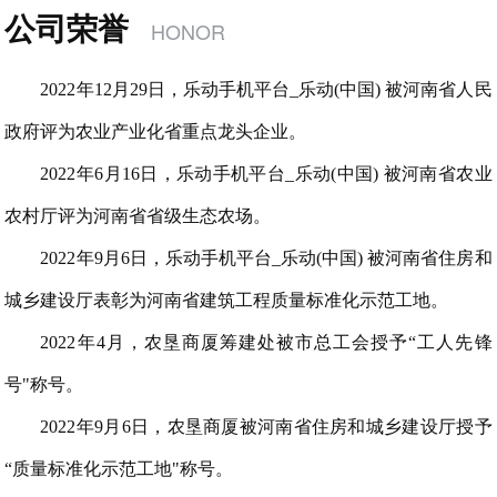
公司荣誉
HONOR
2022年12月29日，乐动手机平台_乐动(中国) 被河南省人民
政府评为农业产业化省重点龙头企业。
2022年6月16日，乐动手机平台_乐动(中国) 被河南省农业
农村厅评为河南省省级生态农场。
2022年9月6日，乐动手机平台_乐动(中国) 被河南省住房和
城乡建设厅表彰为河南省建筑工程质量标准化示范工地。
2022年4月，农垦商厦筹建处被市总工会授予“工人先锋
号"称号。
2022年9月6日，农垦商厦被河南省住房和城乡建设厅授予
“质量标准化示范工地"称号。