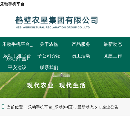
乐动手机平台
乐动手机平台_
关于农垦
产品服务
最新动态
乐动手机平台
子公司介绍
员工活动
党建工作
公司概况
鹤壁要闻
乐动(中国)
平安建设
联系我们
发展规划
集团要闻
组织架构
部门动态
公司荣誉
企业公告
乐动手机平台_乐动(中国)
最新动态
>
企业公告