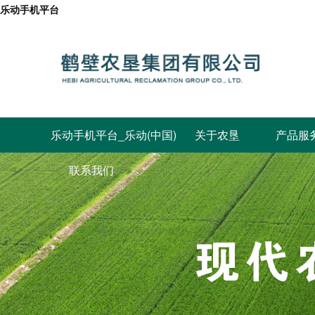
乐动手机平台
乐动手机平台_乐动(中国)
关于农垦
产品服
公司概况
联系我们
发展规划
组织架构
公司荣誉