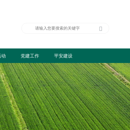
活动
党建工作
平安建设