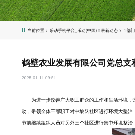
乐动手机平台_乐动(中国)
最新动态
>
部门
鹤壁农业发展有限公司党总支
2025-01-11 09:51
为进一步改善广大职工群众的工作和生活环境，营
动，带领全体干部职工对中坡队社区进行环境大整治
节前继续组织人员对另外三个社区进行集中环境整治