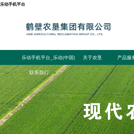
乐动手机平台
乐动手机平台_乐动(中国)
关于农垦
产品服
公司概况
联系我们
发展规划
组织架构
公司荣誉