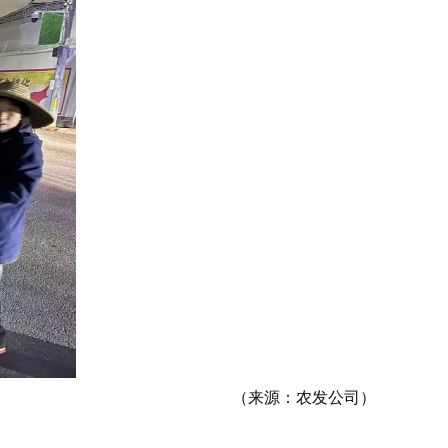
（来源：农发公司）