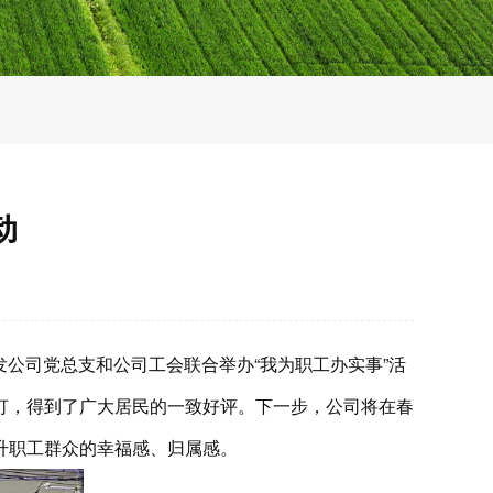
动
发公司党总支和公司工会联合举办“我为职工办实事”活
灯，得到了广大居民的一致好评。下一步，公司将在春
升职工群众的幸福感、归属感。