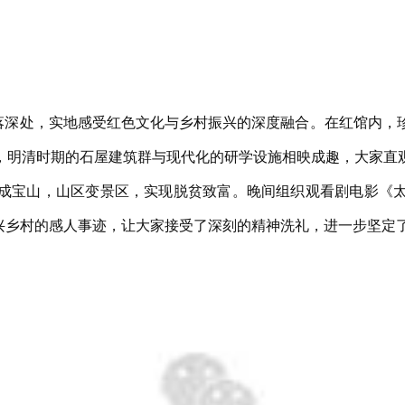
深处，实地感受红色文化与乡村振兴的深度融合。在红馆内，珍
，明清时期的石屋建筑群与现代化的研学设施相映成趣，大家直
成宝山，山区变景区，实现脱贫致富。晚间组织观看剧电影《
振兴乡村的感人事迹，让大家接受了深刻的精神洗礼，进一步坚定