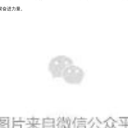
聚奋进力量。