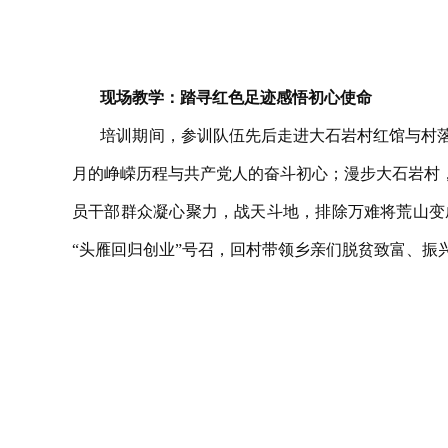
现场教学：踏寻红色足迹感悟初心使命
培训期间，参训队伍先后走进大石岩村红馆与村落
月的峥嵘历程与共产党人的奋斗初心；漫步大石岩村
员干部群众凝心聚力，战天斗地，排除万难将荒山变
“头雁回归创业”号召，回村带领乡亲们脱贫致富、