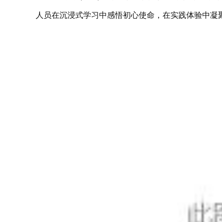
人员在沉浸式学习中感悟初心使命，在实践体验中凝